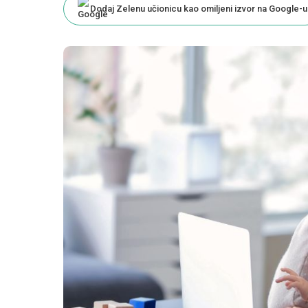
Dodaj Zelenu učionicu kao omiljeni izvor na Google-u