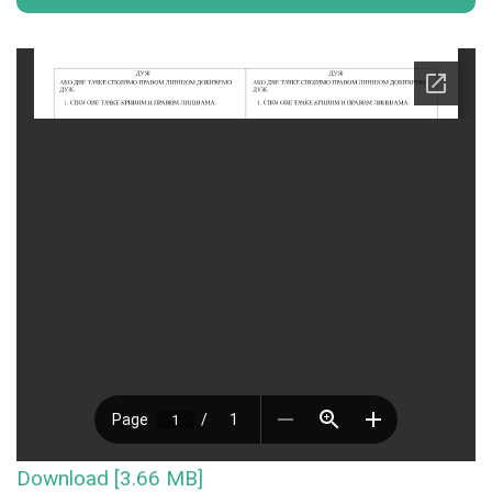
Download [3.66 MB]