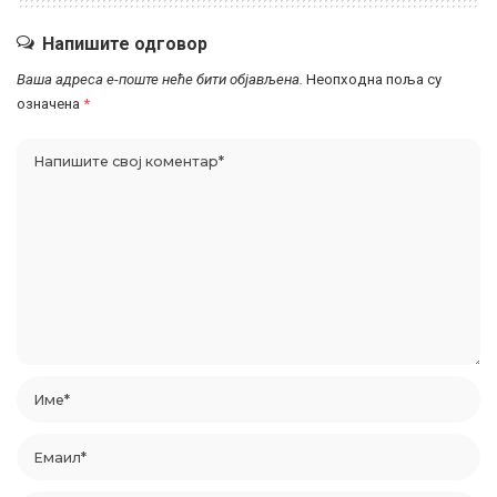
Напишите одговор
Ваша адреса е-поште неће бити објављена.
Неопходна поља су
означена
*