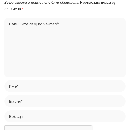
Ваша адреса е-поште неће бити објављена.
Неопходна поља су
означена
*