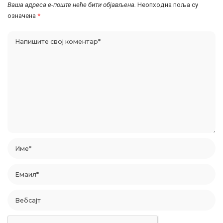
Ваша адреса е-поште неће бити објављена.
Неопходна поља су
означена
*