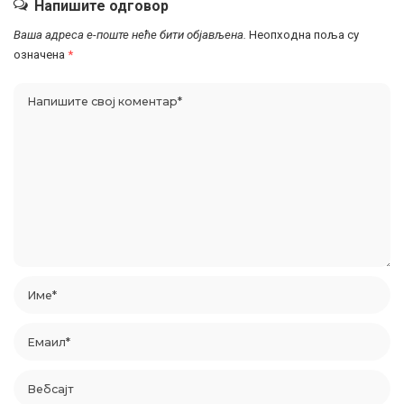
Напишите одговор
Ваша адреса е-поште неће бити објављена.
Неопходна поља су
означена
*