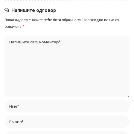
Напишите одговор
Ваша адреса е-поште неће бити објављена.
Неопходна поља су
означена
*