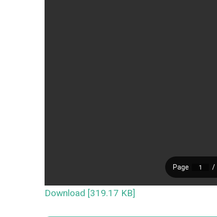
Download [319.17 KB]