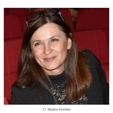
Mirjana Smrekar