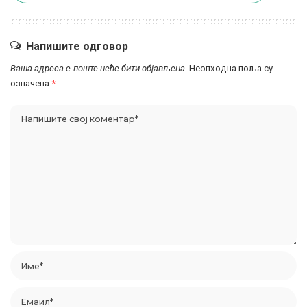
Напишите одговор
Ваша адреса е-поште неће бити објављена.
Неопходна поља су
означена
*