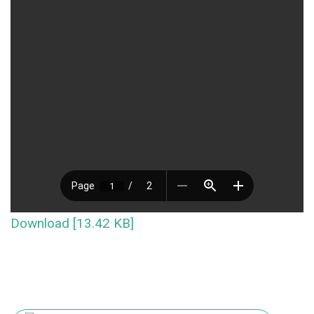
Download [13.42 KB]