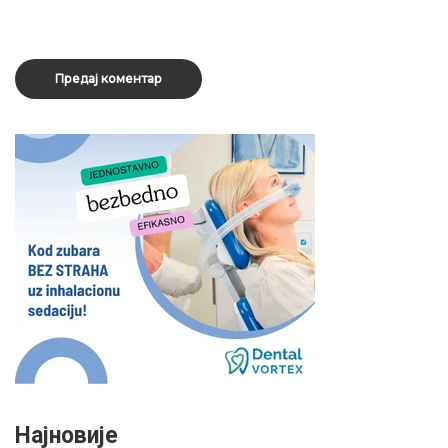
Најновије