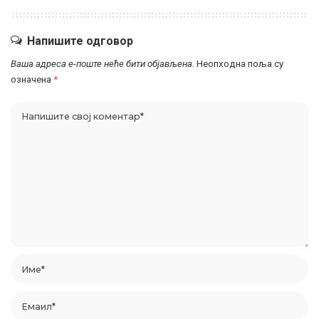
Напишите одговор
Ваша адреса е-поште неће бити објављена.
Неопходна поља су
означена
*