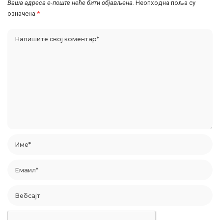
Ваша адреса е-поште неће бити објављена.
Неопходна поља су
означена
*