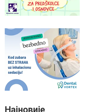
Најновије