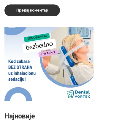
Најновије