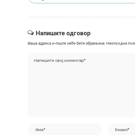
Напишите одговор
Ваша адреса е-поште неће бити објављена.
Неопходна пољ