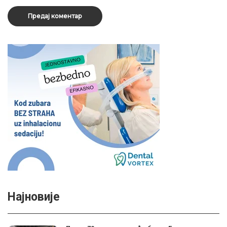
Најновије