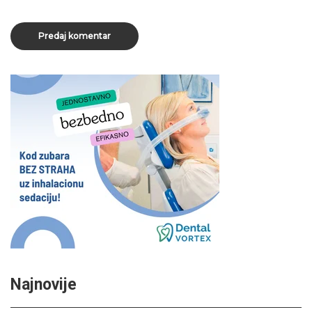
Najnovije