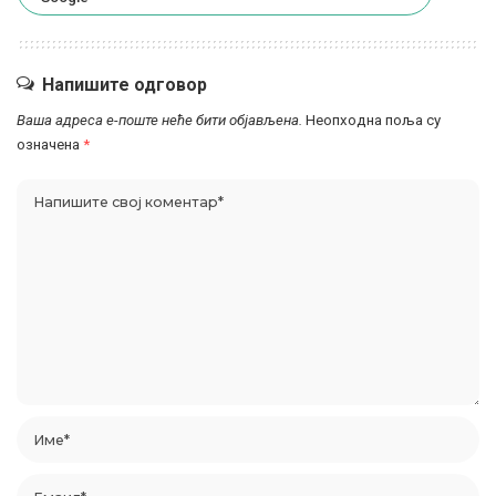
Напишите одговор
Ваша адреса е-поште неће бити објављена.
Неопходна поља су
означена
*