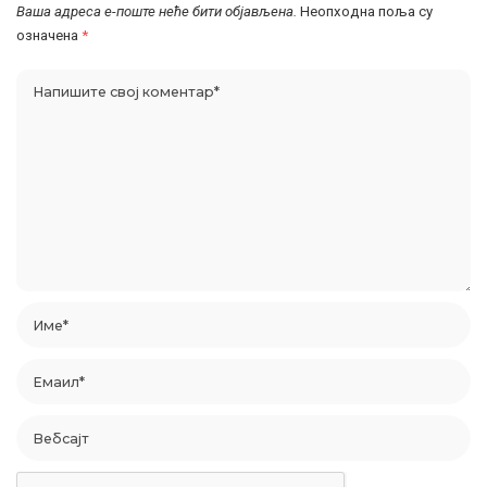
Ваша адреса е-поште неће бити објављена.
Неопходна поља су
означена
*