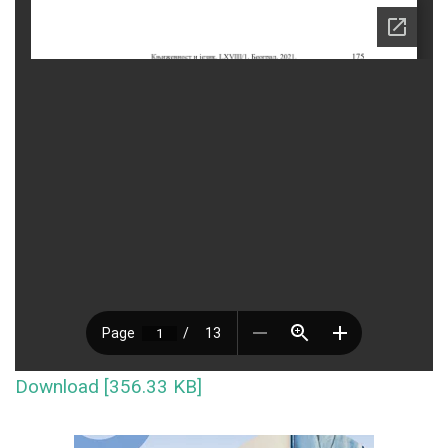
Download [356.33 KB]