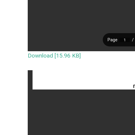
Download [15.96 KB]