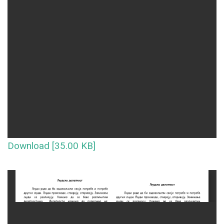
Download [35.00 KB]