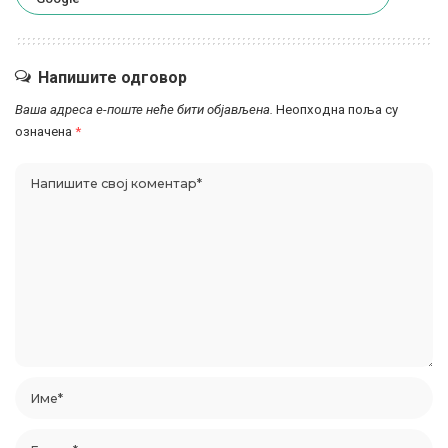
Напишите одговор
Ваша адреса е-поште неће бити објављена.
Неопходна поља су
означена
*