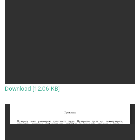
Download [12.06 KB]