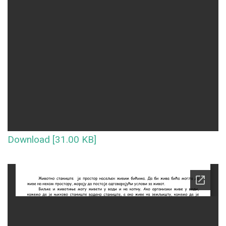
Download [31.00 KB]