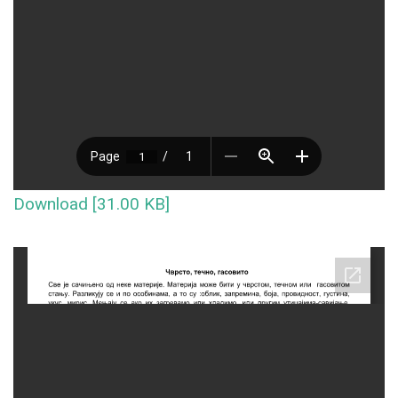
Download [31.00 KB]