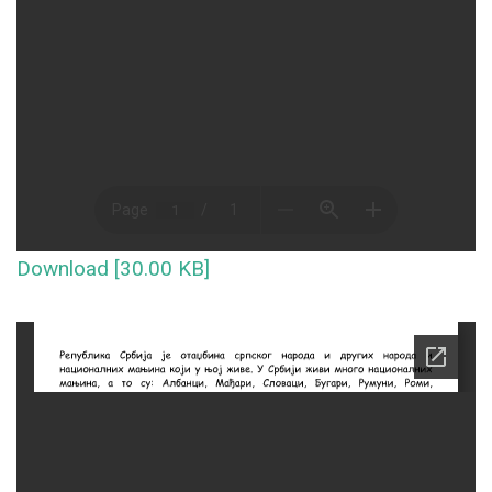
Download [30.00 KB]