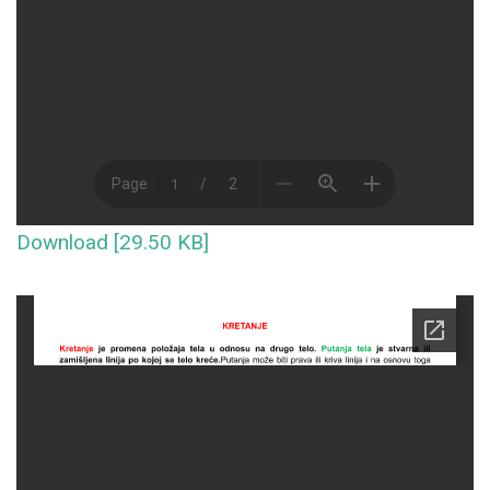
Download [29.50 KB]