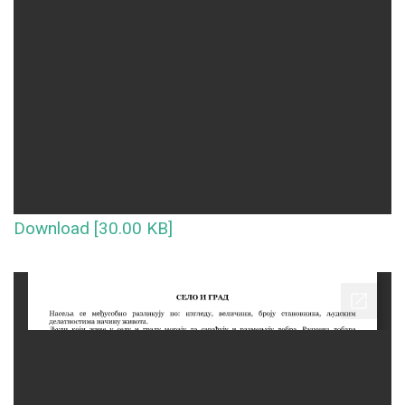
Download [30.00 KB]