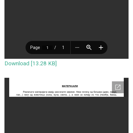
Download [13.28 KB]