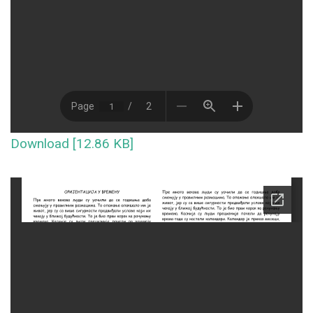
Download [12.86 KB]