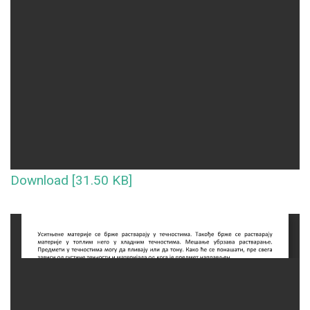
Download [31.50 KB]