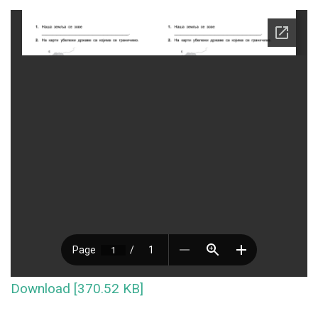
Download [370.52 KB]