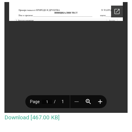
Download [467.00 KB]