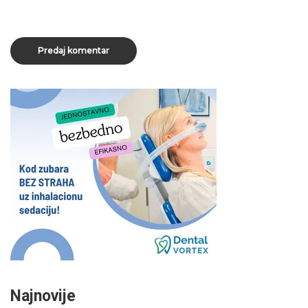
Najnovije