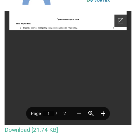
Download [21.74 KB]