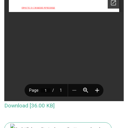
Download [36.00 KB]