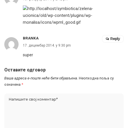
BRANKA
Reply
17. децембар 2014. у 9:30 pm
super
Оставите одговор
Ваша адреса е-поште неће бити објављена.
Неопходна поља су
означена
*