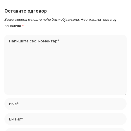
Оставите одговор
Ваша адреса е-поште неће бити објављена.
Неопходна поља су
означена
*