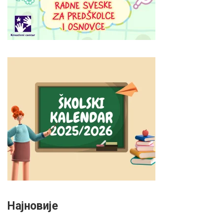
Најновије