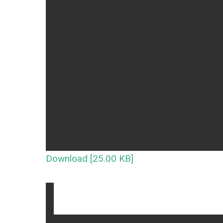
Download [25.00 KB]