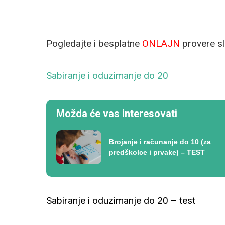
Pogledajte i besplatne
ONLAJN
provere sl
Sabiranje i oduzimanje do 20
Možda će vas interesovati
Brojanje i računanje do 10 (za
predškolce i prvake) – TEST
Sabiranje i oduzimanje do 20 – test