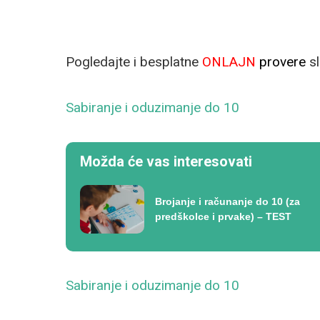
Pogledajte i besplatne
ONLAJN
provere
sl
Sabiranje i oduzimanje do 10
Možda će vas interesovati
Brojanje i računanje do 10 (za
predškolce i prvake) – TEST
Sabiranje i oduzimanje do 10