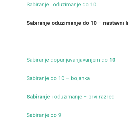
Sabiranje i oduzimanje do 10
Sabiranje oduzimanje do 10 – nastavni li
Sabiranje dopunjavanjavanjem do
10
Sabiranje do 10 – bojanka
Sabiranje
i oduzimanje – prvi razred
Sabiranje do 9