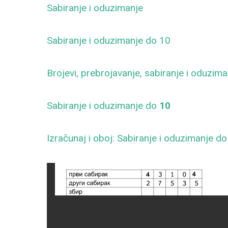
Sabiranje i oduzimanje
Sabiranje i oduzimanje do 10
Brojevi, prebrojavanje, sabiranje i oduzim
Sabiranje i oduzimanje do
10
Izračunaj i oboj: Sabiranje i oduzimanje d