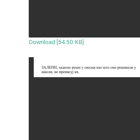
Download [54.50 KB]