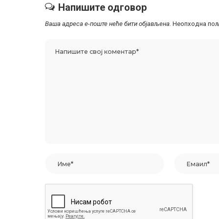
Напишите одговор
Ваша адреса е-поште неће бити објављена.
Неопходна пољ