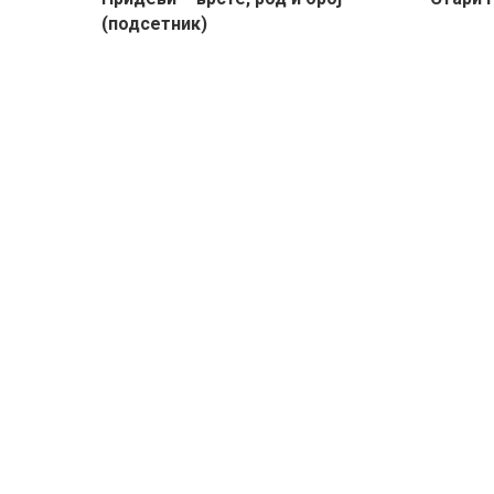
(подсетник)