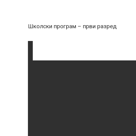
Школски програм – први разред