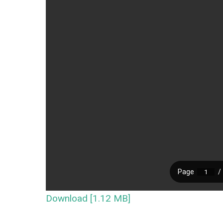
Download [1.12 MB]