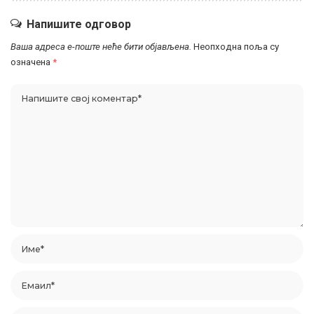
Напишите одговор
Ваша адреса е-поште неће бити објављена.
Неопходна поља су
означена
*