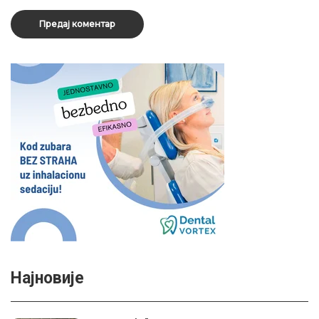
Најновије