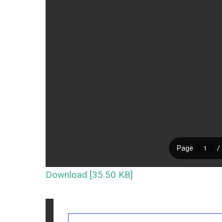
Download [35.50 KB]