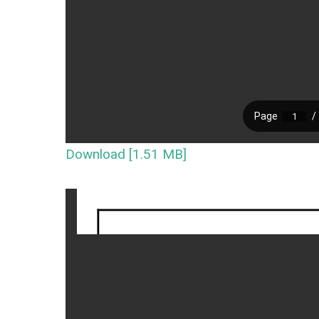
Download [1.51 MB]