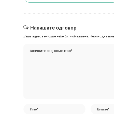
Напишите одговор
Ваша адреса е-поште неће бити објављена.
Неопходна пољ