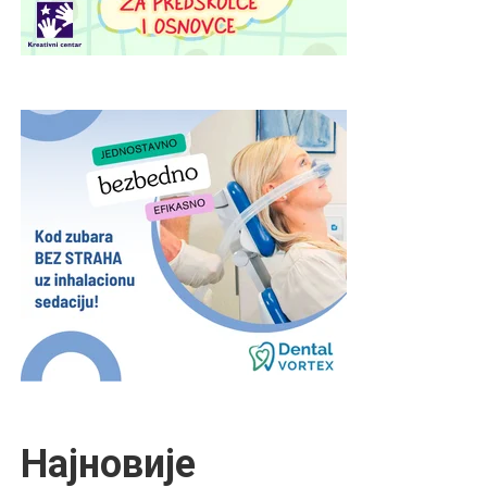
Најновије