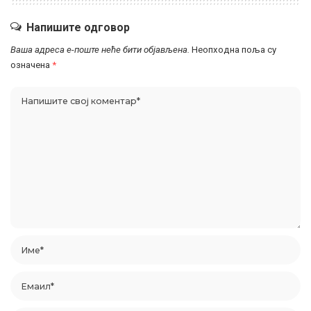
Напишите одговор
Ваша адреса е-поште неће бити објављена.
Неопходна поља су
означена
*