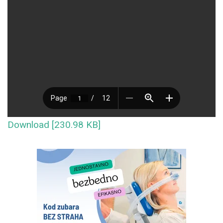
Download [230.98 KB]