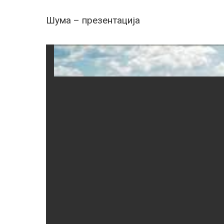
Шума – презентација