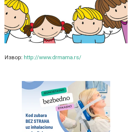
Извор:
http://www.drmama.rs/