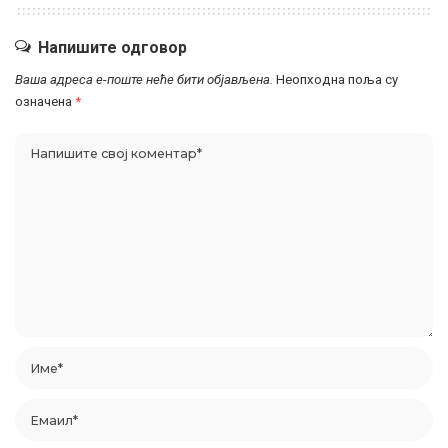
Напишите одговор
Ваша адреса е-поште неће бити објављена.
Неопходна поља су
означена
*