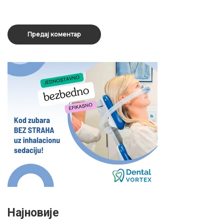
Најновије