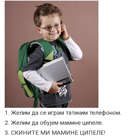
1. Желим да се играм татиним телефоном.
2. Желим да обујем мамине ципеле.
3. СКИНИТЕ МИ МАМИНЕ ЦИПЕЛЕ!