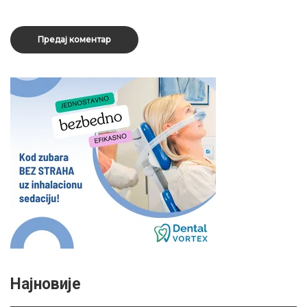
Најновије