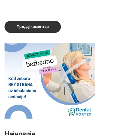
Најновије