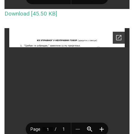
Download [45.50 KB]