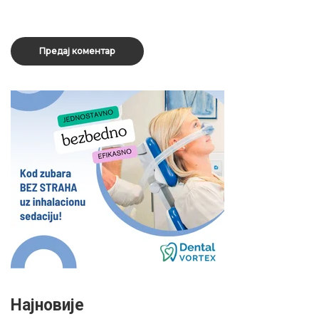
Најновије