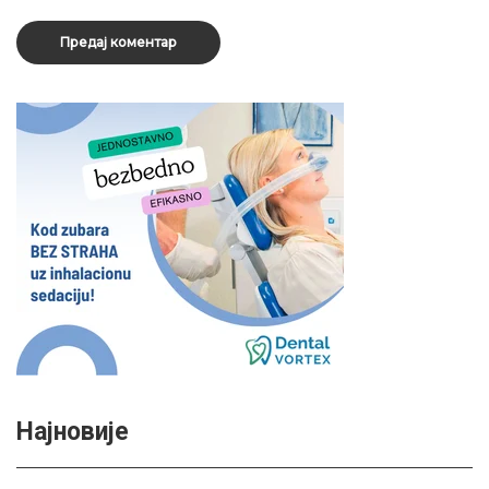
Најновије