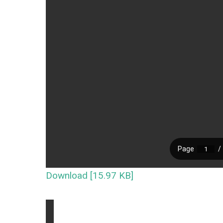
Download [15.97 KB]