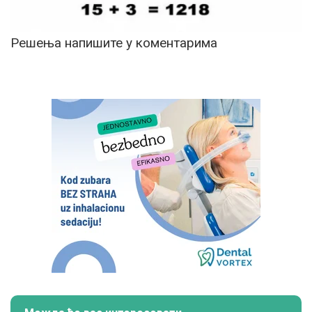
Решења напишите у коментарима