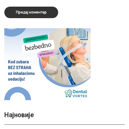
Најновије