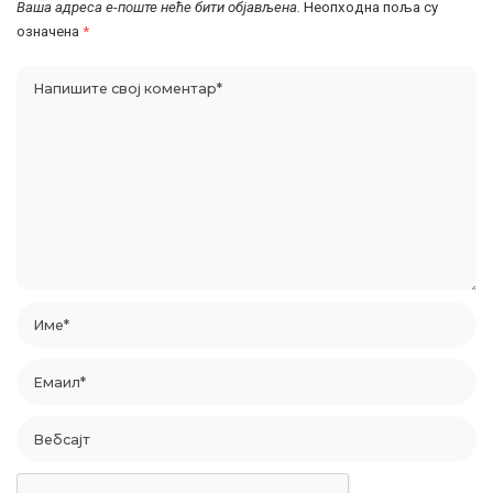
Ваша адреса е-поште неће бити објављена.
Неопходна поља су
означена
*