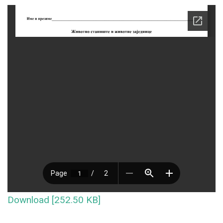
Download [252.50 KB]