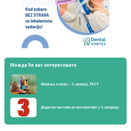
Можда ће вас интересовати
Мерење и мере – 3. разред, ТЕСТ
Додатна настава из математике у 3. разреду